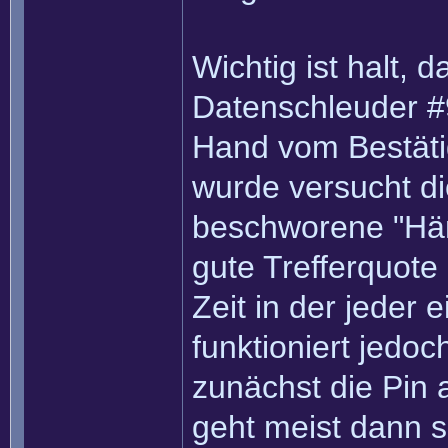
Wichtig ist halt, 
Datenschleuder #9
Hand vom Bestäti
wurde versucht di
beschworene "Hän
gute Trefferquote
Zeit in der jeder
funktioniert jedo
zunächst die Pin 
geht meist dann s