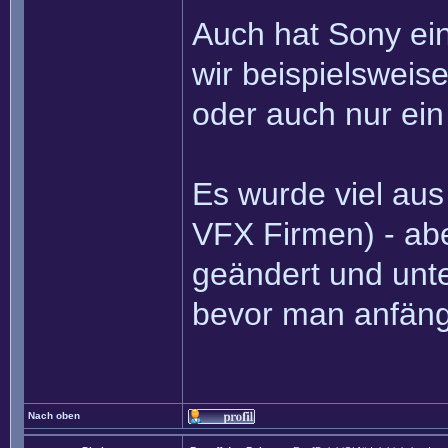
Auch hat Sony ein
wir beispielsweise
oder auch nur ein
Es wurde viel aus
VFX Firmen) - abe
geändert und unt
bevor man anfän
Nach oben