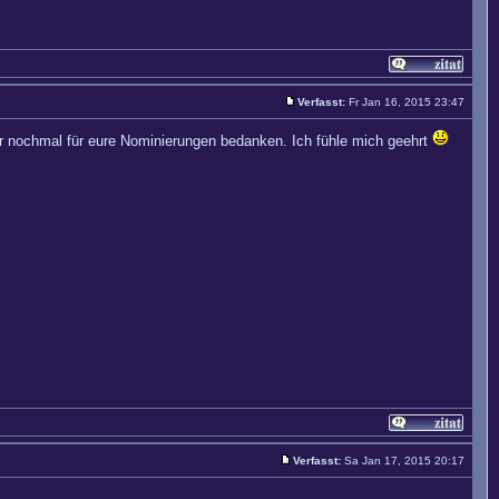
Verfasst:
Fr Jan 16, 2015 23:47
er nochmal für eure Nominierungen bedanken. Ich fühle mich geehrt
Verfasst:
Sa Jan 17, 2015 20:17