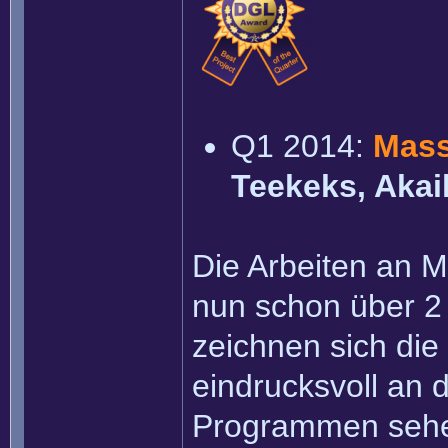
Q1 2014:
Mass
Teekeks, Aka
Die Arbeiten an 
nun schon über 2
zeichnen sich die
eindrucksvoll an
Programmen sehe