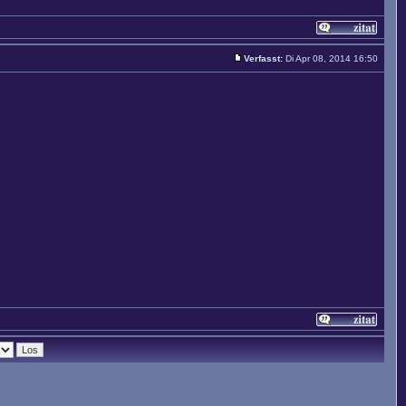
Verfasst:
Di Apr 08, 2014 16:50