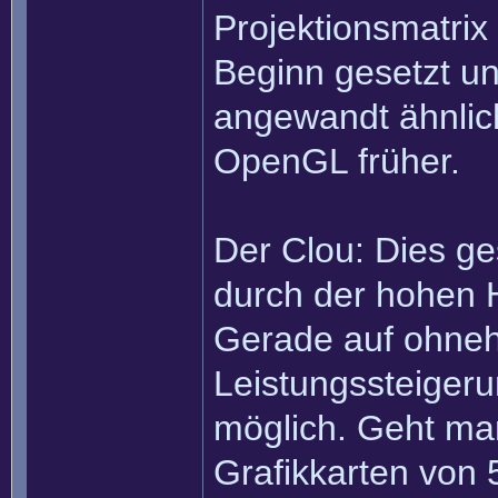
Projektionsmatrix
Beginn gesetzt un
angewandt ähnlic
OpenGL früher.
Der Clou: Dies ge
durch der hohen 
Gerade auf ohneh
Leistungssteiger
möglich. Geht ma
Grafikkarten von 