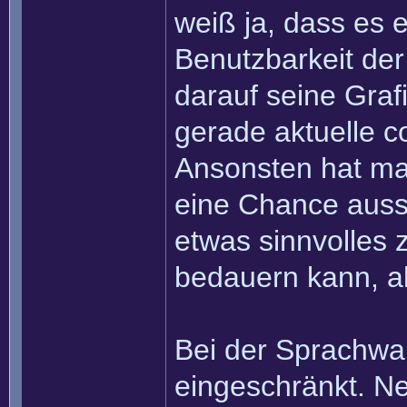
weiß ja, dass es 
Benutzbarkeit der
darauf seine Grafi
gerade aktuelle co
Ansonsten hat ma
eine Chance aussch
etwas sinnvolles 
bedauern kann, al
Bei der Sprachwah
eingeschränkt. N