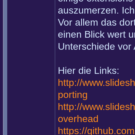
auszumerzen. Ich 
Vor allem das dort
einen Blick wert 
Unterschiede vor
Hier die Links:
http://www.slides
porting
http://www.slidesh
overhead
https://github.co