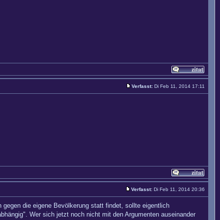
Verfasst:
Di Feb 11, 2014 17:11
Verfasst:
Di Feb 11, 2014 20:36
egen die eigene Bevölkerung statt findet, sollte eigentlich
abhängig". Wer sich jetzt noch nicht mit den Argumenten auseinander