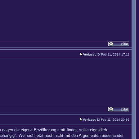
Verfasst:
Di Feb 11, 2014 17:11
Verfasst:
Di Feb 11, 2014 20:36
egen die eigene Bevölkerung statt findet, sollte eigentlich
abhängig". Wer sich jetzt noch nicht mit den Argumenten auseinander