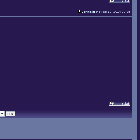
Verfasst:
Mo Feb 17, 2014 00:25