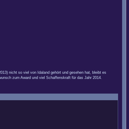
013) nicht so viel von Idaland gehört und gesehen hat, bleibt es
kwunsch zum Award und viel Schaffenskraft für das Jahr 2014.