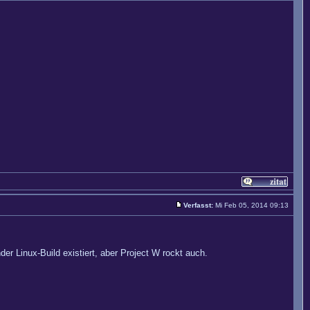
Verfasst:
Mi Feb 05, 2014 09:13
er Linux-Build existiert, aber Project W rockt auch.