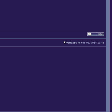
Verfasst:
Mi Feb 05, 2014 19:43