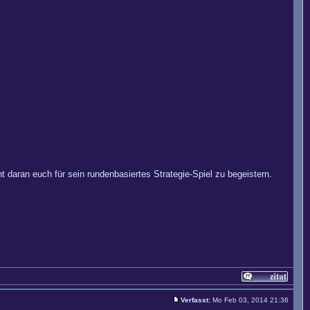
 daran euch für sein rundenbasiertes Strategie-Spiel zu begeistern.
Verfasst:
Mo Feb 03, 2014 21:36