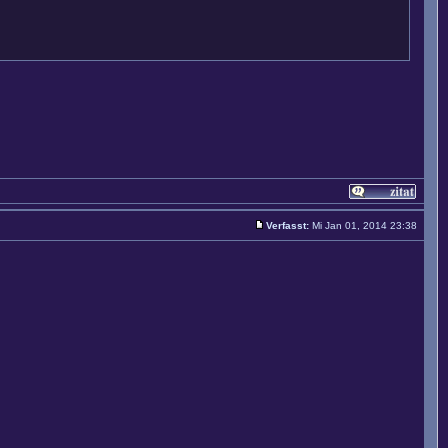
Verfasst:
Mi Jan 01, 2014 23:38