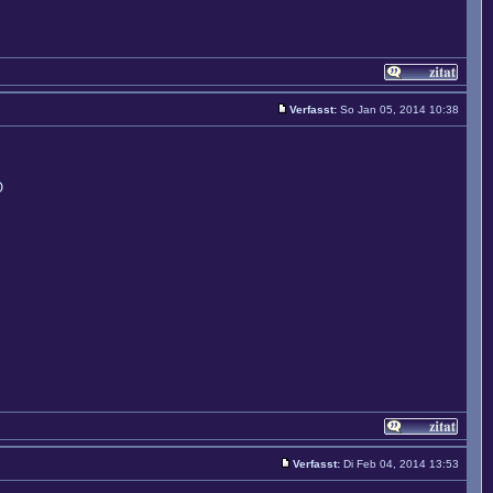
Verfasst:
So Jan 05, 2014 10:38
O
Verfasst:
Di Feb 04, 2014 13:53