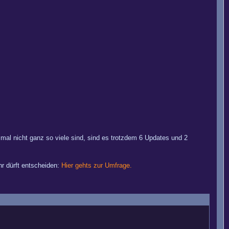
smal nicht ganz so viele sind, sind es trotzdem 6 Updates und 2
hr dürft entscheiden:
Hier gehts zur Umfrage.