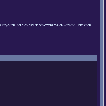
Projekten, hat sich end diesen Award redlich verdient. Herzlichen