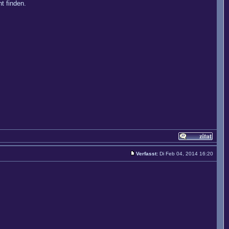
t finden.
Verfasst:
Di Feb 04, 2014 16:20