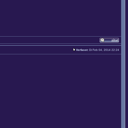
Verfasst:
Di Feb 04, 2014 22:24