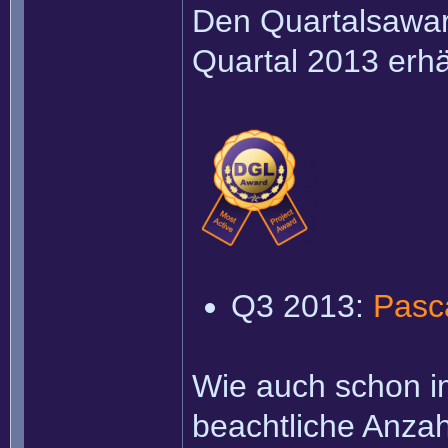
Den Quartalsaward
Quartal 2013 erhä
Q3 2013:
Pasc
Wie auch schon im
beachtliche Anzah