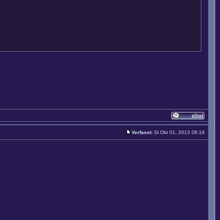
Verfasst:
Di Okt 01, 2013 08:16