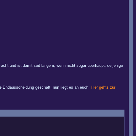
cht und ist damit seit langem, wenn nicht sogar überhaupt, derjenige
ie Endausscheidung geschaft, nun liegt es an euch.
Hier gehts zur