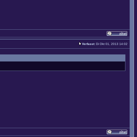
Verfasst:
Di Okt 01, 2013 14:02