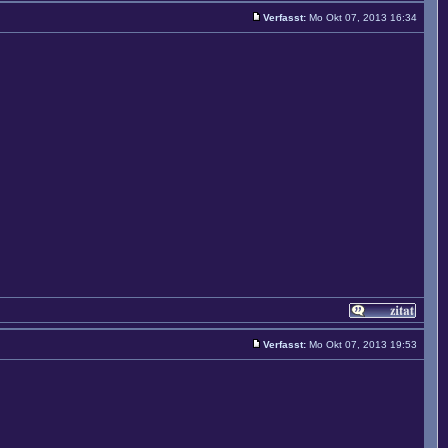
Verfasst:
Mo Okt 07, 2013 16:34
Verfasst:
Mo Okt 07, 2013 19:53