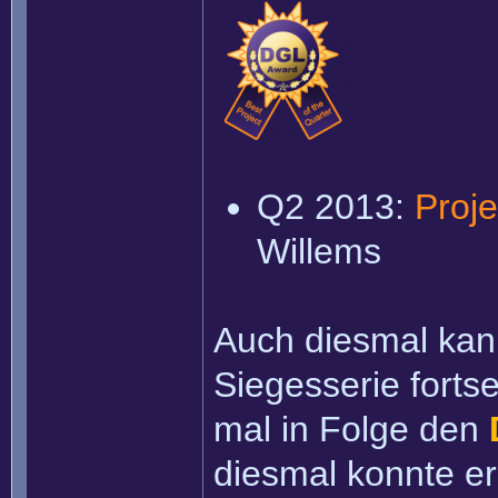
Q2 2013:
Proje
Willems
Auch diesmal kan
Siegesserie forts
mal in Folge den
diesmal konnte er