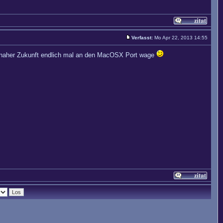
Verfasst:
Mo Apr 22, 2013 14:55
 in naher Zukunft endlich mal an den MacOSX Port wage