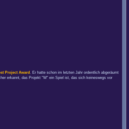
st Project Award
. Er hatte schon im letzten Jahr ordentlich abgeräumt
er erkannt, das Projekt "W" ein Spiel ist, das sich keineswegs vor