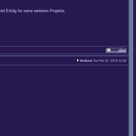
 Erfolg für seine weiteren Projekte.
Verfasst:
Sa Feb 02, 2013 11:02