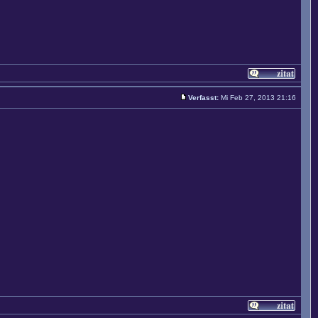
Verfasst:
Mi Feb 27, 2013 21:16