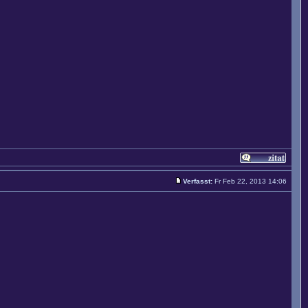
Verfasst:
Fr Feb 22, 2013 14:06