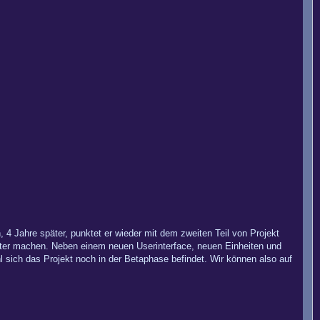
 4 Jahre später, punktet er wieder mit dem zweiten Teil von Projekt
anter machen. Neben einem neuen Userinterface, neuen Einheiten und
l sich das Projekt noch in der Betaphase befindet. Wir können also auf