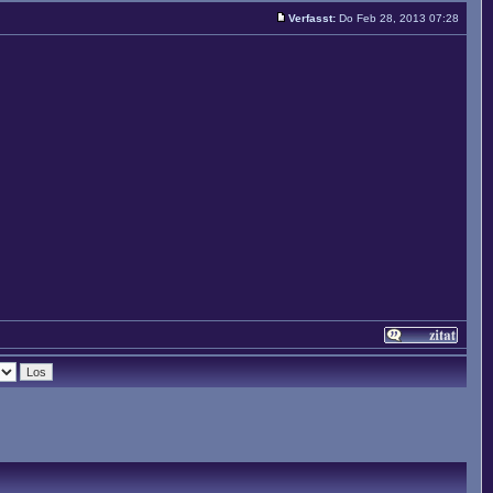
Verfasst:
Do Feb 28, 2013 07:28