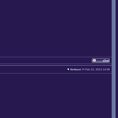
Verfasst:
Fr Feb 22, 2013 14:06