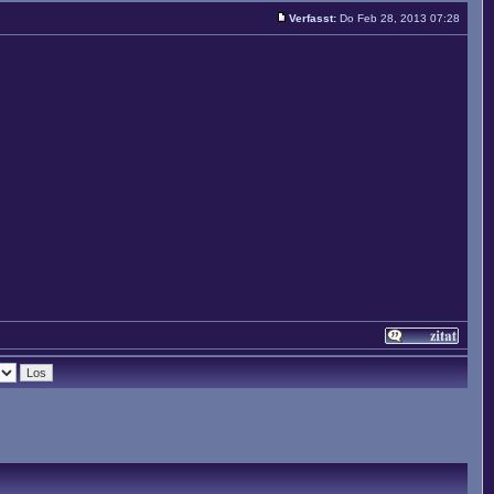
Verfasst:
Do Feb 28, 2013 07:28