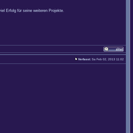
 Erfolg für seine weiteren Projekte.
Verfasst:
Sa Feb 02, 2013 11:02