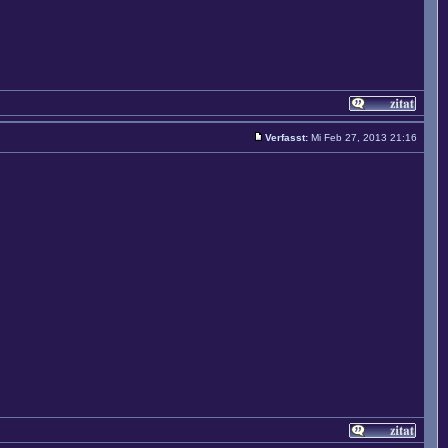
Verfasst:
Mi Feb 27, 2013 21:16