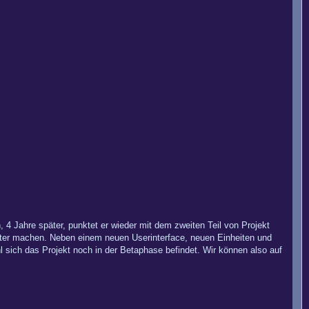
 4 Jahre später, punktet er wieder mit dem zweiten Teil von Projekt
anter machen. Neben einem neuen Userinterface, neuen Einheiten und
l sich das Projekt noch in der Betaphase befindet. Wir können also auf