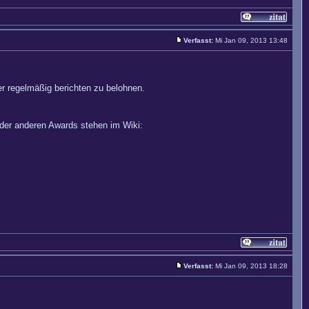
Verfasst:
Mi Jan 09, 2013 13:48
r regelmäßig berichten zu belohnen.
der anderen Awards stehen im Wiki:
Verfasst:
Mi Jan 09, 2013 18:28