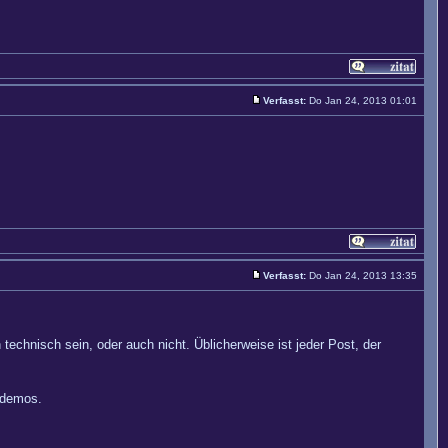
Verfasst:
Do Jan 24, 2013 01:01
Verfasst:
Do Jan 24, 2013 13:35
echnisch sein, oder auch nicht. Üblicherweise ist jeder Post, der
hdemos.