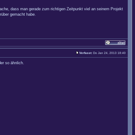
sache, dass man gerade zum richtigen Zeitpunkt viel an seinem Projekt
arüber gemacht habe.
Verfasst:
Do Jan 24, 2013 18:40
er so ähnlich.