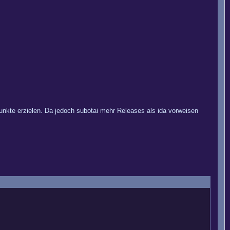
unkte erzielen. Da jedoch subotai mehr Releases als ida vorweisen