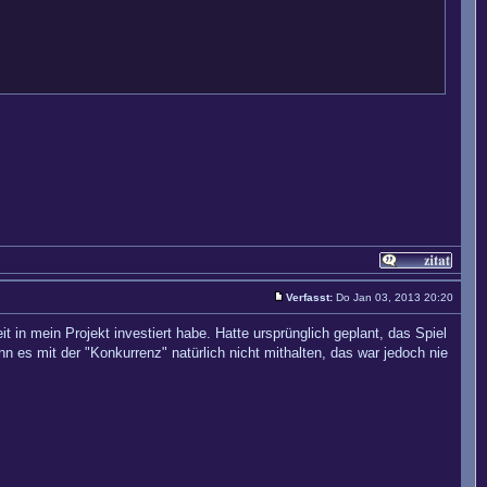
Verfasst:
Do Jan 03, 2013 20:20
it in mein Projekt investiert habe. Hatte ursprünglich geplant, das Spiel
 es mit der "Konkurrenz" natürlich nicht mithalten, das war jedoch nie