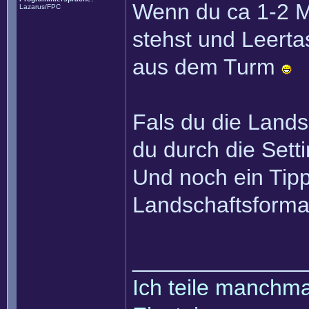
Wenn du ca 1-2 
Lazarus/FPC
stehst und Leerta
aus dem Turm
Fals du die Lands
du durch die Sett
Und noch ein Tipp
Landschaftsforma
______________
Ich teile manchmal