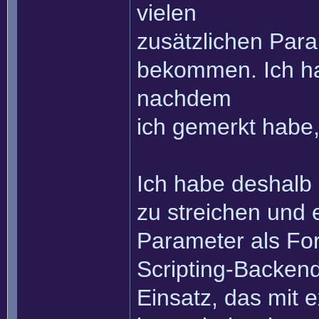
vielen
zusätzlichen Para
bekommen. Ich h
nachdem
ich gemerkt habe,
Ich habe deshalb
zu streichen und 
Parameter als Fo
Scripting-Backen
Einsatz, das mit 