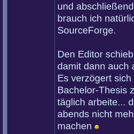
und abschließend
brauch ich natürl
SourceForge.
Den Editor schieb
damit dann auch 
Es verzögert sich
Bachelor-Thesis z
täglich arbeite... 
abends nicht mehr 
machen