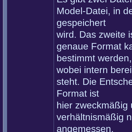
Model-Datei, in 
gespeichert
wird. Das zweite i
genaue Format kan
bestimmt werden,
wobei intern bere
steht. Die Entsc
Format ist
hier zweckmäßig 
verhältnismäßig 
angemessen.