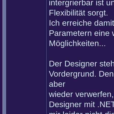
intergrierbar ist 
Flexibilität sorgt.
Ich erreiche dami
Parametern eine 
Möglichkeiten...
Der Designer ste
Vordergrund. Den
aber
wieder verwerfen, 
Designer mit .NE