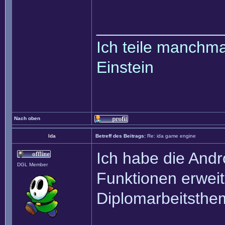
______________
Ich teile manchmal
Einstein
Nach oben
Ida
Betreff des Beitrags:
Re: ida game engine
Ich habe die Andr
DGL Member
Funktionen erweite
Diplomarbeitsthe