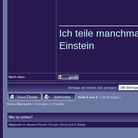
______________
Ich teile manchmal
Einstein
Nach oben
Beiträge der letzten Zeit anzeigen:
Seite
3
von
3
[ 35 Beiträge ]
Foren-Übersicht
»
Sonstiges
»
Projekte
Wer ist online?
Mitglieder in diesem Forum:
Google [Bot]
und 4 Gäste