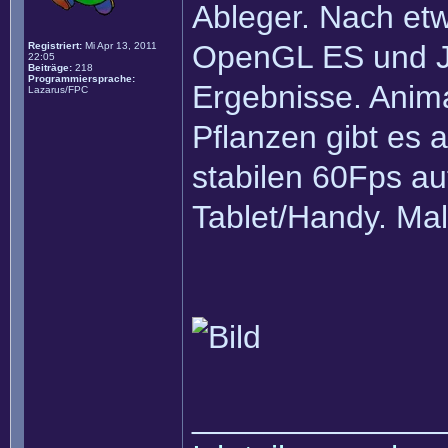
Ableger. Nach etw
OpenGL ES und Ja
Registriert:
Mi Apr 13, 2011
22:05
Beiträge:
218
Programmiersprache:
Ergebnisse. Anim
Lazarus/FPC
Pflanzen gibt es a
stabilen 60Fps au
Tablet/Handy. Ma
______________