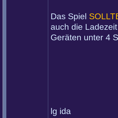
Das Spiel
SOLLT
auch die Ladezei
Geräten unter 4 
lg ida