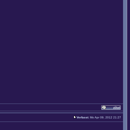
Verfasst:
Mo Apr 09, 2012 21:27