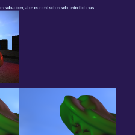
.
 schrauben, aber es sieht schon sehr ordentlich aus: