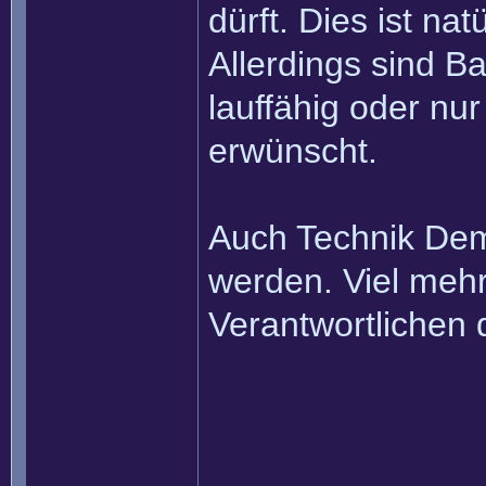
dürft. Dies ist nat
Allerdings sind Ba
lauffähig oder nur 
erwünscht.
Auch Technik Demo
werden. Viel mehr
Verantwortlichen