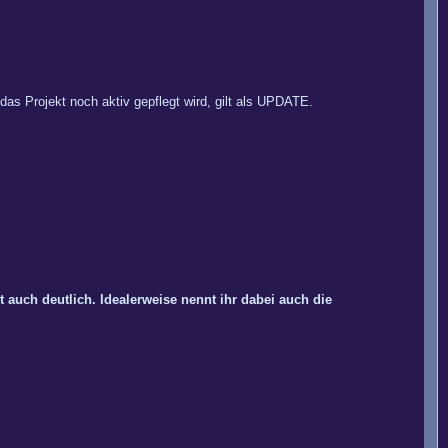
 das Projekt noch aktiv gepflegt wird, gilt als UPDATE.
 auch deutlich. Idealerweise nennt ihr dabei auch die