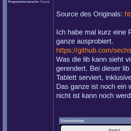
Programmiersprache:
Pascal
Source des Originals:
ht
Ich habe mal kurz eine 
ganze ausprobiert.
https://github.com/sech
Was die lib kann sieht 
gerendert. Bei dieser l
Tablett serviert, inklus
Das ganze ist noch ein 
nicht ist kann noch werd
Dateianhänge: