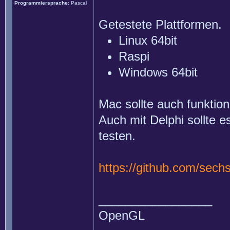
Programmiersprache:
Pascal
Getestete Plattformen.
Linux 64bit
Raspi
Windows 64bit
Mac sollte auch funktioni
Auch mit Delphi sollte e
testen.
https://github.com/sech
_________________
OpenGL