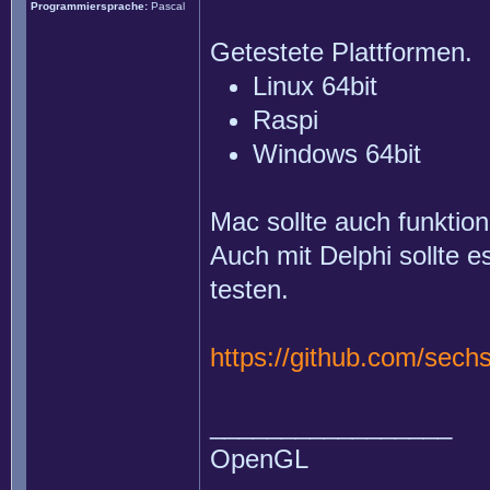
Programmiersprache:
Pascal
Getestete Plattformen.
Linux 64bit
Raspi
Windows 64bit
Mac sollte auch funktioni
Auch mit Delphi sollte e
testen.
https://github.com/sech
_________________
OpenGL