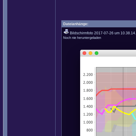
Dateianhänge:
Bildschirmfoto 2017-07-26 um 10.38.14
Noch nie heruntergeladen