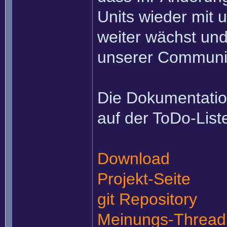
Units wieder mit u
weiter wächst und
unserer Communit
Die Dokumentation
auf der ToDo-List
Download
Projekt-Seite
git Repository
Meinungs-Thread