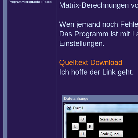
Programmiersprache:
Pascal
Matrix-Berechnungen vor
Wen jemand noch Fehler
Das Programm ist mit L
Einstellungen.
Quelltext Download
Ich hoffe der Link geht.
Dateianhänge: