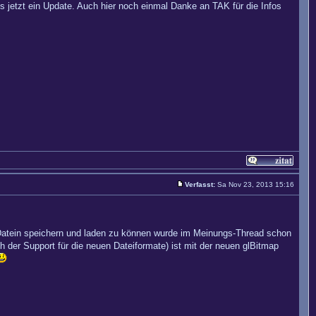
jetzt ein Update. Auch hier noch einmal Danke an TAK für die Infos
Verfasst:
Sa Nov 23, 2013 15:16
Datein speichern und laden zu können wurde im Meinungs-Thread schon
 der Support für die neuen Dateiformate) ist mit der neuen glBitmap