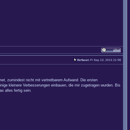
Verfasst:
Fr Sep 13, 2013 21:58
net, zumindest nicht mit vertretbarem Aufwand. Die ersten
nige kleinere Verbesserungen einbauen, die mir zugetragen wurden. Bis
 alles fertig sein.