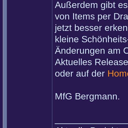
Außerdem gibt es
von Items per Dra
jetzt besser erke
kleine Schönheit
Änderungen am 
Aktuelles Release
oder auf der
Hom
MfG Bergmann.
______________