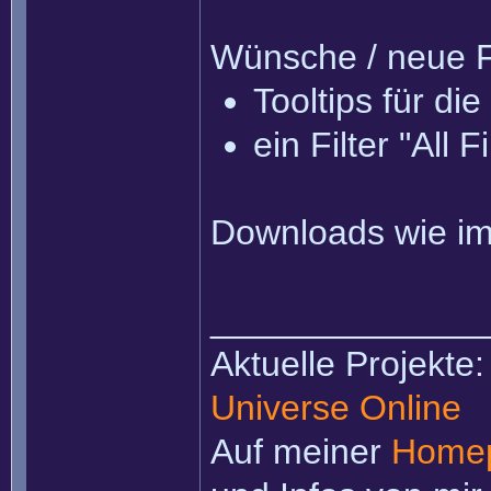
Wünsche / neue F
Tooltips für di
ein Filter "All 
Downloads wie im
______________
Aktuelle Projekte
Universe Online
Auf meiner
Home