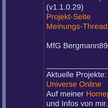
(v1.1.0.29)
Projekt-Seite
Meinungs-Thread
MfG Bergmann89
______________
Aktuelle Projekte
Universe Online
Auf meiner
Home
und Infos von mir.