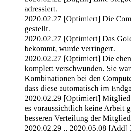
adressiert.
2020.02.27 [Optimiert] Die Com
gestellt.
2020.02.27 [Optimiert] Das Gold,
bekommt, wurde verringert.
2020.02.27 [Optimiert] Die ehem
komplett verschwunden. Sie war
Kombinationen bei den Compute
dass diese automatisch im Endga
2020.02.29 [Optimiert] Mitgliede
es voraussichtlich keine Arbeit 
besseren Verteilung der Mitglied
2020.02.29 .. 2020.05.08 [Add] 