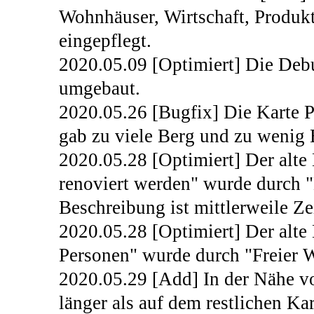
Wohnhäuser, Wirtschaft, Produk
eingepflegt.
2020.05.09 [Optimiert] Die Deb
umgebaut.
2020.05.26 [Bugfix] Die Karte 
gab zu viele Berg und zu wenig 
2020.05.28 [Optimiert] Der alt
renoviert werden" wurde durch "
Beschreibung ist mittlerweile Ze
2020.05.28 [Optimiert] Der alte
Personen" wurde durch "Freier W
2020.05.29 [Add] In der Nähe v
länger als auf dem restlichen Kar