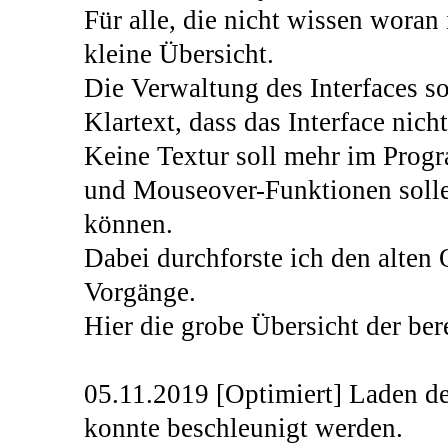
Für alle, die nicht wissen woran 
kleine Übersicht.
Die Verwaltung des Interfaces so
Klartext, dass das Interface nich
Keine Textur soll mehr im Prog
und Mouseover-Funktionen solle
können.
Dabei durchforste ich den alten
Vorgänge.
Hier die grobe Übersicht der bere
05.11.2019 [Optimiert] Laden de
konnte beschleunigt werden.