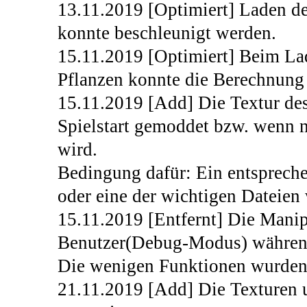
13.11.2019 [Optimiert] Laden de
konnte beschleunigt werden.
15.11.2019 [Optimiert] Beim La
Pflanzen konnte die Berechnung 
15.11.2019 [Add] Die Textur des 
Spielstart gemoddet bzw. wenn n
wird.
Bedingung dafür: Ein entsprech
oder eine der wichtigen Dateien 
15.11.2019 [Entfernt] Die Manip
Benutzer(Debug-Modus) während 
Die wenigen Funktionen wurden 
21.11.2019 [Add] Die Texturen u