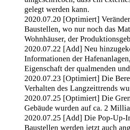
gelegt werden kann.
2020.07.20 [Optimiert] Verände
Baustellen, wo nur noch das Mate
Wohnhäuser, der Produktionsgeb
2020.07.22 [Add] Neu hinzuge
Informationen der Hafenanlagen,
Eigenschaft der qualmenden un
2020.07.23 [Optimiert] Die Bere
Verhalten des Langzeittrends w
2020.07.25 [Optimiert] Die Gre
Gebäude wurden auf ca. 2 Millia
2020.07.25 [Add] Die Pop-Up-In
Baustellen werden jetzt auch ang