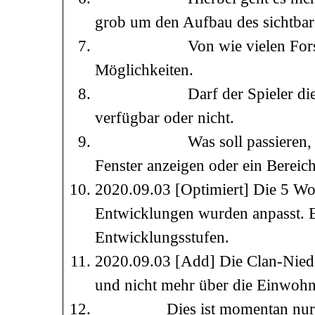
grob um den Aufbau des sichtbar
Von wie vielen Forschungen
Möglichkeiten.
Darf der Spieler diese abb
verfügbar oder nicht.
Was soll passieren, wenn e
Fenster anzeigen oder ein Bereic
2020.09.03 [Optimiert] Die 5 Wo
Entwicklungen wurden anpasst. Es
Entwicklungsstufen.
2020.09.03 [Add] Die Clan-Nieder
und nicht mehr über die Einwohn
Dies ist momentan nur ein sic