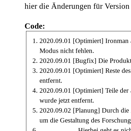
hier die Änderungen für Version
Code:
2020.09.01 [Optimiert] Ironman a
Modus nicht fehlen.
2020.09.01 [Bugfix] Die Produkt
2020.09.01 [Optimiert] Reste de
entfernt.
2020.09.01 [Optimiert] Teile de
wurde jetzt entfernt.
2020.09.02 [Planung] Durch die Ä
um die Gestaltung des Forschu
Hierbei geht es nicht um d