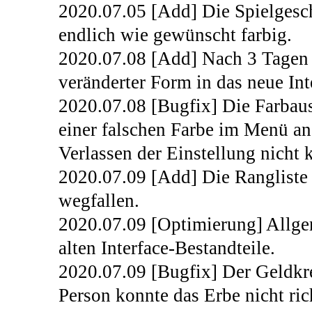
2020.07.05 [Add] Die Spielgesc
endlich wie gewünscht farbig.
2020.07.08 [Add] Nach 3 Tagen 
veränderter Form in das neue In
2020.07.08 [Bugfix] Die Farbaus
einer falschen Farbe im Menü an
Verlassen der Einstellung nicht k
2020.07.09 [Add] Die Rangliste 
wegfallen.
2020.07.09 [Optimierung] Allg
alten Interface-Bestandteile.
2020.07.09 [Bugfix] Der Geldkre
Person konnte das Erbe nicht ric