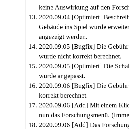
keine Auswirkung auf den Forsch
2020.09.04 [Optimiert] Beschreib
Gebäude ins Spiel wurde erweite
angezeigt werden.
2020.09.05 [Bugfix] Die Gebühr
wurde nicht korrekt berechnet.
2020.09.05 [Optimiert] Die Schal
wurde angepasst.
2020.09.06 [Bugfix] Die Gebühr 
korrekt berechnet.
2020.09.06 [Add] Mit einem Klick
nun das Forschungsmenü. (Immer
2020.09.06 [Add] Das Forschung