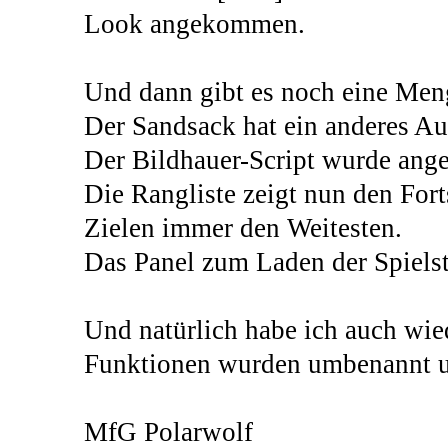
Look angekommen.
Und dann gibt es noch eine Men
Der Sandsack hat ein anderes Au
Der Bildhauer-Script wurde ange
Die Rangliste zeigt nun den Fort
Zielen immer den Weitesten.
Das Panel zum Laden der Spielstä
Und natürlich habe ich auch wie
Funktionen wurden umbenannt u
MfG Polarwolf