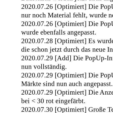
2020.07.26 [Optimiert] Die Pop
nur noch Material fehlt, wurde n
2020.07.26 [Optimiert] Die Pop
wurde ebenfalls angepasst.
2020.07.28 [Optimiert] Es wurden
die schon jetzt durch das neue I
2020.07.29 [Add] Die PopUp-Inf
nun vollständig.
2020.07.29 [Optimiert] Die Pop
Märkte sind nun auch angepasst.
2020.07.29 [Optimiert] Die Anzei
bei < 30 rot eingefärbt.
2020.07.30 [Optimiert] Große Tei