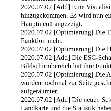
2020.07.02 [Add] Eine Visualisi
hinzugekommen. Es wird nun ein
Hauptmenü angezeigt.
2020.07.02 [Optimierung] Die T
Funktion mehr.
2020.07.02 [Optimierung] Die H
2020.07.02 [Add] Die ESC-Schal
Bildschirmbereich hat ihre Fun
2020.07.02 [Optimierung] Die A
wurden nochmal zur Seite gescho
aufgeräumter.
2020.07.02 [Add] Die neuen Sch
Landkarte und die Statistik hab