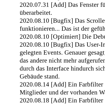
2020.07.31 [Add] Das Fenster fü
überarbeitet.
2020.08.10 [Bugfix] Das Scrollen
funktionieren... Das ist der gef
2020.08.10 [Optimiert] Die Deb
2020.08.10 [Bugfix] Das User-In
gelegten Events. Genauer gesagt
das andere nicht mehr aufgeruf
durch das Interface hindurch sic
Gebäude stand.
2020.08.14 [Add] Ein Farbfilter
Mitglieder und der vorhanden W
2020.08.18 [Add] Ein Farbfilter 