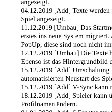
angezeigt.
04.12.2019 [Add] Texte werden 
Spiel angezeigt.
11.12.2019 [Umbau] Das Startme
erstes ins neue System migriert
PopUp, diese sind noch nicht im
12.12.2019 [Umbau] Die Texte b
Ebenso ist das Hintergrundbild d
15.12.2019 [Add] Umschaltung 
automatisierten Neustart des Spi
15.12.2019 [Add] V-Sync kann n
18.12.2019 [Add] Spieler kann ü
Profilnamen ändern.