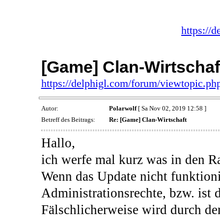
https://
[Game] Clan-Wirtschaf
https://delphigl.com/forum/viewtopic.
Autor:
Polarwolf
[ Sa Nov 02, 2019 12:58 ]
Betreff des Beitrags:
Re: [Game] Clan-Wirtschaft
Hallo,
ich werfe mal kurz was in den 
Wenn das Update nicht funktionie
Administrationsrechte, bzw. ist 
Fälschlicherweise wird durch de