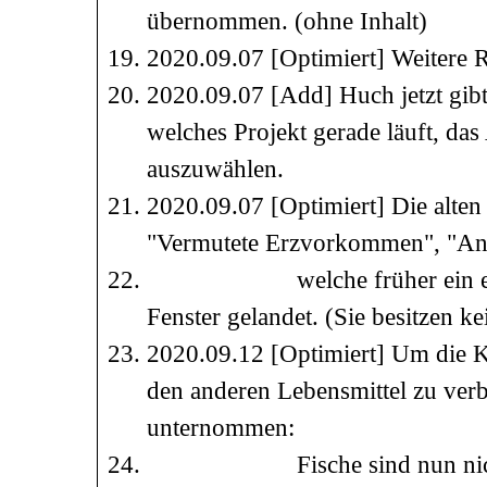
übernommen. (ohne Inhalt)
2020.09.07 [Optimiert] Weitere 
2020.09.07 [Add] Huch jetzt gibt
welches Projekt gerade läuft, das
auszuwählen.
2020.09.07 [Optimiert] Die alten 
"Vermutete Erzvorkommen", "Anza
welche früher ein eigenes 
Fenster gelandet. (Sie besitzen k
2020.09.12 [Optimiert] Um die 
den anderen Lebensmittel zu verb
unternommen:
Fische sind nun nicht meh