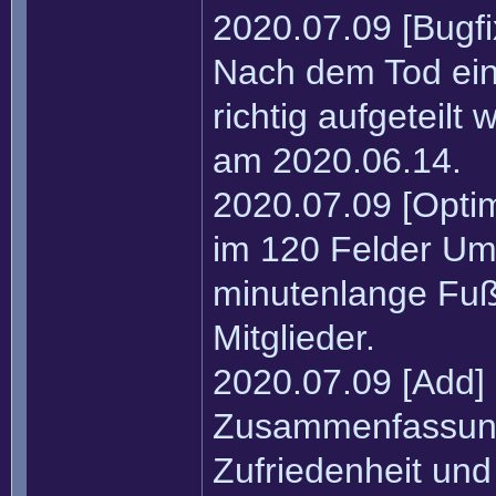
2020.07.09 [Bugfi
Nach dem Tod ein
richtig aufgeteil
am 2020.06.14.
2020.07.09 [Optim
im 120 Felder Umk
minutenlange Fuß
Mitglieder.
2020.07.09 [Add]
Zusammenfassunge
Zufriedenheit un