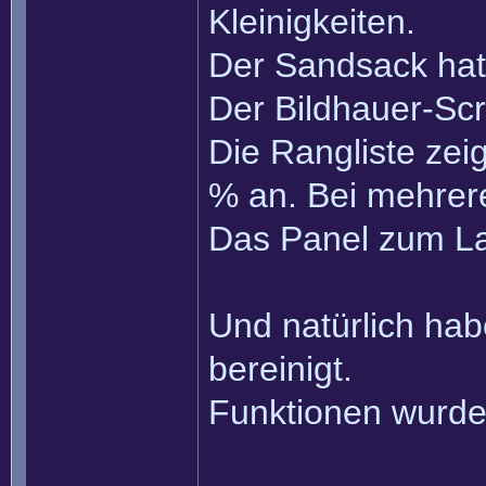
Kleinigkeiten.
Der Sandsack hat
Der Bildhauer-Scr
Die Rangliste zeig
% an. Bei mehrer
Das Panel zum Lad
Und natürlich hab
bereinigt.
Funktionen wurde