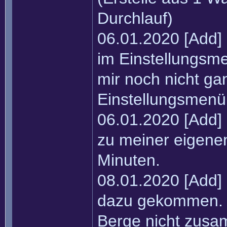
Durchlauf)
06.01.2020 [Add]
im Einstellungsmen
mir noch nicht ga
Einstellungsmenü 
06.01.2020 [Add] 
zu meiner eigenen
Minuten.
08.01.2020 [Add] 
dazu gekommen. M
Berge nicht zus