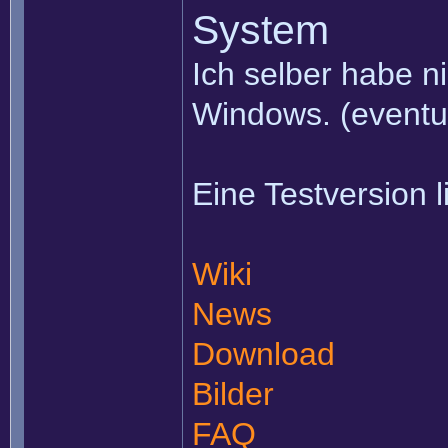
System
Ich selber habe ni
Windows. (eventue
Eine Testversion 
Wiki
News
Download
Bilder
FAQ