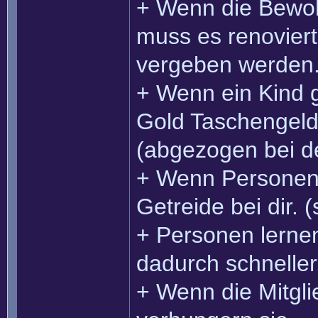
+ Wenn die Bewo
muss es renovier
vergeben werden
+ Wenn ein Kind 
Gold Taschengeld
(abgezogen bei de
+ Wenn Personen 
Getreide bei dir. 
+ Personen lerne
dadurch schneller
+ Wenn die Mitgli