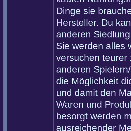
Dinge sie brauch
Hersteller. Du kan
anderen Siedlung
Sie werden alles 
versuchen teurer
anderen Spielern/
die Möglichkeit di
und damit den Mar
Waren und Produk
besorgt werden mü
ausreichender Men