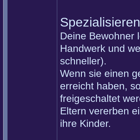
Spezialisiere
Deine Bewohner le
Handwerk und werd
schneller).
Wenn sie einen g
erreicht haben, 
freigeschaltet we
Eltern vererben ei
ihre Kinder.