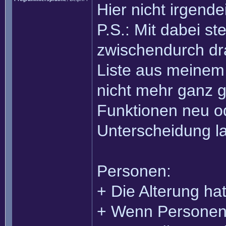
Hier nicht irgend
P.S.: Mit dabei st
zwischendurch dra
Liste aus meinem
nicht mehr ganz 
Funktionen neu od
Unterscheidung l
Personen:
+ Die Alterung hat
+ Wenn Personen s