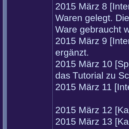
2015 März 8 [Int
Waren gelegt. Die
Ware gebraucht w
2015 März 9 [Int
ergänzt.
2015 März 10 [Spi
das Tutorial zu S
2015 März 11 [Inte
2015 März 12 [Ka
2015 März 13 [Kar