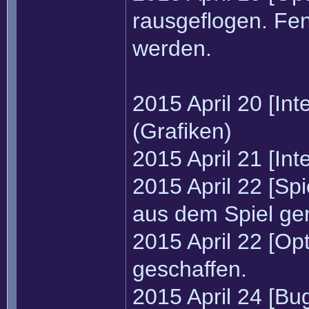
rausgeflogen. Fe
werden.
2015 April 20 [In
(Grafiken)
2015 April 21 [Int
2015 April 22 [S
aus dem Spiel g
2015 April 22 [Op
geschaffen.
2015 April 24 [Bug