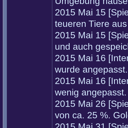
Umgebung hause
2015 Mai 15 [Spie
teueren Tiere au
2015 Mai 15 [Spi
und auch gespeic
2015 Mai 16 [Inte
wurde angepasst.
2015 Mai 16 [Inte
wenig angepasst.
2015 Mai 26 [Spie
von ca. 25 %. Go
2015 Mai 31 [Spi