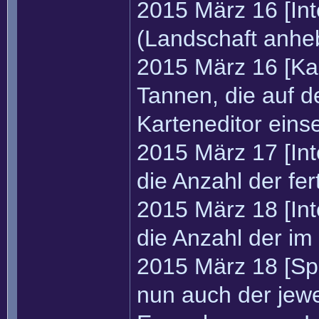
2015 März 16 [Int
(Landschaft anhe
2015 März 16 [Ka
Tannen, die auf d
Karteneditor einse
2015 März 17 [In
die Anzahl der fe
2015 März 18 [In
die Anzahl der im
2015 März 18 [Sp
nun auch der jewei