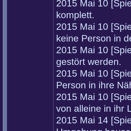
2015 Mai 10 [Spie
komplett.
2015 Mai 10 [Spi
keine Person in d
2015 Mai 10 [Spie
gestört werden.
2015 Mai 10 [Spie
Person in ihre N
2015 Mai 10 [Spie
von alleine in ih
2015 Mai 14 [Spie