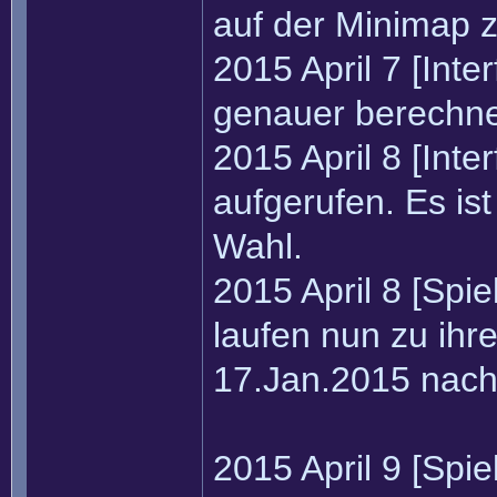
auf der Minimap 
2015 April 7 [Int
genauer berechne
2015 April 8 [Inte
aufgerufen. Es ist
Wahl.
2015 April 8 [Spi
laufen nun zu ih
17.Jan.2015 nach
2015 April 9 [Spi