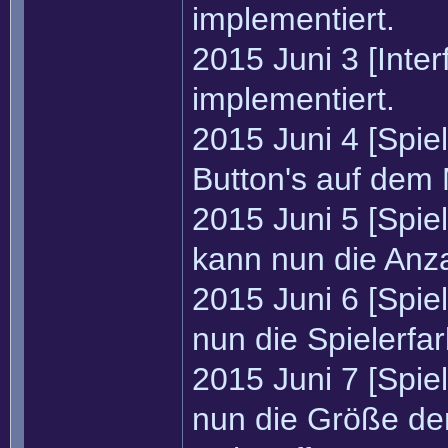
implementiert.
2015 Juni 3 [Inter
implementiert.
2015 Juni 4 [Spie
Button's auf dem 
2015 Juni 5 [Spie
kann nun die Anzah
2015 Juni 6 [Spie
nun die Spielerfa
2015 Juni 7 [Spie
nun die Größe der