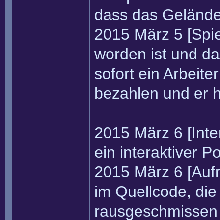
dass das Gelände 
2015 März 5 [Spie
worden ist und da
sofort ein Arbeit
bezahlen und er h
2015 März 6 [Inte
ein interaktiver 
2015 März 6 [Auf
im Quellcode, di
rausgeschmissen