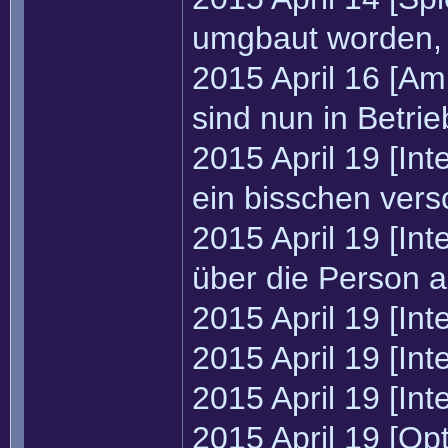
umgbaut worden, 
2015 April 16 [A
sind nun in Betri
2015 April 19 [In
ein bisschen ver
2015 April 19 [In
über die Person a
2015 April 19 [In
2015 April 19 [In
2015 April 19 [Int
2015 April 19 [Op