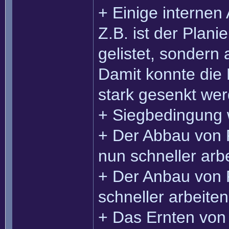
+ Einige internen
Z.B. ist der Plani
gelistet, sondern
Damit konnte die 
stark gesenkt wer
+ Siegbedingung 
+ Der Abbau von 
nun schneller arbe
+ Der Anbau von 
schneller arbeiten
+ Das Ernten von 