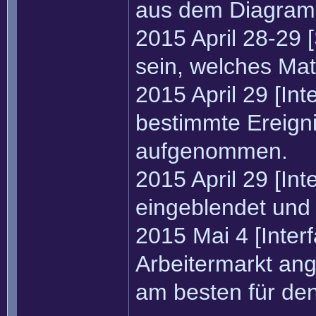
aus dem Diagram
2015 April 28-29 
sein, welches Mate
2015 April 29 [In
bestimmte Ereigni
aufgenommen.
2015 April 29 [Int
eingeblendet und 
2015 Mai 4 [Inter
Arbeitermarkt ang
am besten für den