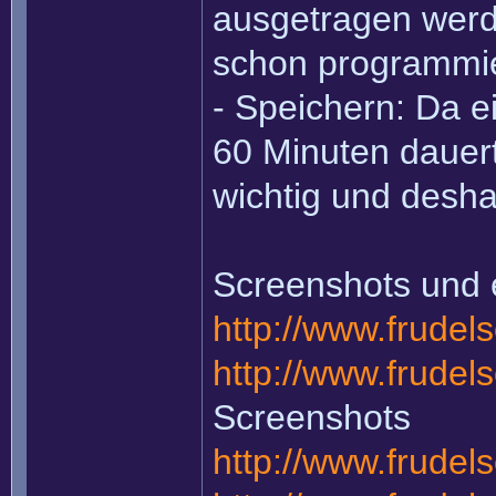
ausgetragen werde
schon programmier
- Speichern: Da 
60 Minuten dauert
wichtig und desha
Screenshots und e
http://www.frudels
http://www.frudel
Screenshots
http://www.frudels