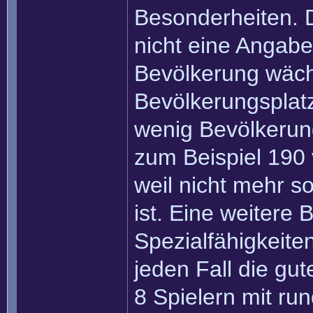
Besonderheiten. 
nicht eine Angabe
Bevölkerung wächs
Bevölkerungsplat
wenig Bevölkerung
zum Beispiel 190
weil nicht mehr so
ist. Eine weitere 
Spezialfähigkeiten
jeden Fall die gut
8 Spielern mit ru