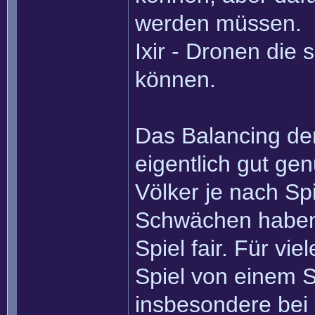
werden müssen.
Ixir - Dronen die
können.
Das Balancing der
eigentlich gut gen
Völker je nach Sp
Schwächen haben,
Spiel fair. Für vi
Spiel von einem 
insbesondere bei 