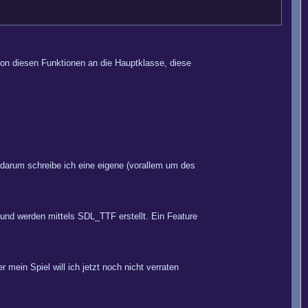
von diesen Funktionen an die Hauptklasse, diese
 darum schreibe ich eine eigene (vorallem um des
 und werden mittels SDL_TTF erstellt. Ein Feature
 mein Spiel will ich jetzt noch nicht verraten