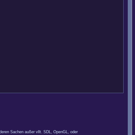
anderen Sachen außer vllt. SDL, OpenGL, oder