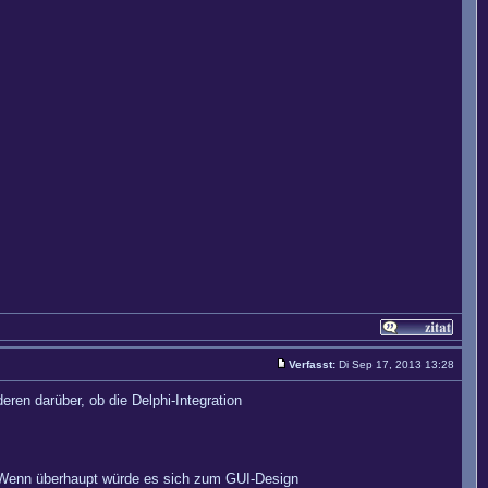
Verfasst:
Di Sep 17, 2013 13:28
en darüber, ob die Delphi-Integration
. Wenn überhaupt würde es sich zum GUI-Design