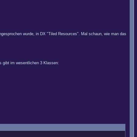
um angesprochen wurde, in DX "Tiled Resources". Mal schaun, wie man das
 gibt im wesentlichen 3 Klassen: