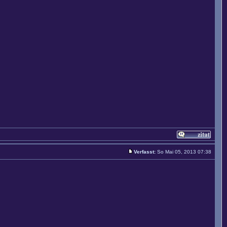
Verfasst:
So Mai 05, 2013 07:38