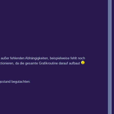
, außer fehlenden Abhängigkeiten, beispielweise fehlt noch
ionieren, da die gesamte Grafikroutine darauf aufbaut
gsstand begutachten: