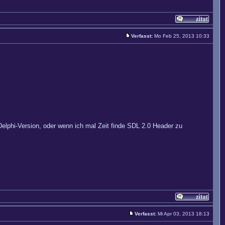
Verfasst:
Mo Feb 25, 2013 10:33
Delphi-Version, oder wenn ich mal Zeit finde SDL 2.0 Header zu
Verfasst:
Mi Apr 03, 2013 18:13