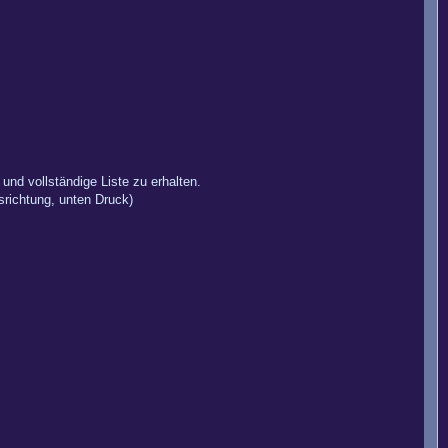
nd vollständige Liste zu erhalten.
srichtung, unten Druck)