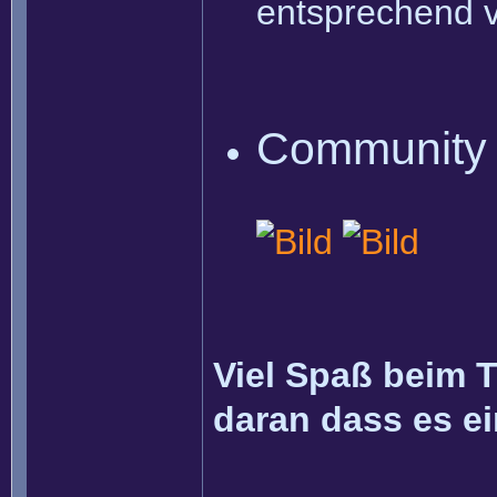
entsprechend vi
Community
Viel Spaß beim T
daran dass es ei