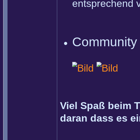
entsprechend vi
Community
Viel Spaß beim T
daran dass es ei