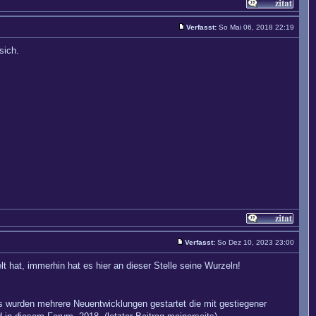
Verfasst:
So Mai 06, 2018 22:19
sich.
Verfasst:
So Dez 10, 2023 23:00
t hat, immerhin hat es hier an dieser Stelle seine Wurzeln!
Es wurden mehrere Neuentwicklungen gestartet die mit gestiegener