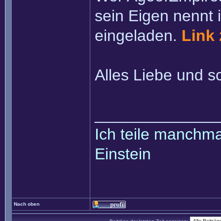
sein Eigen nennt i
eingeladen.
Link
Alles Liebe und 
______________
Ich teile manchmal
Einstein
Nach oben