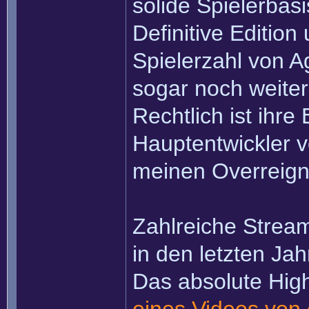
solide Spielerbas
Definitive Editio
Spielerzahl von 
sogar noch weiter
Rechtlich ist ihre 
Hauptentwickler v
meinen Overreign
Zahlreiche Strea
in den letzten Jah
Das absolute Hig