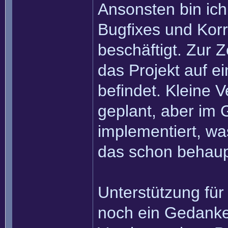
Ansonsten bin ich
Bugfixes und Korr
beschäftigt. Zur Z
das Projekt auf e
befindet. Kleine 
geplant, aber im 
implementiert, was
das schon behau
Unterstützung für
noch ein Gedanke.