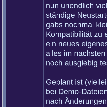
nun unendlich vie
ständige Neustart
gabs nochmal kle
Kompatibilität zu
ein neues eigenes
alles im nächsten
noch ausgiebig te
Geplant ist (viell
bei Demo-Dateien
nach Änderungen 