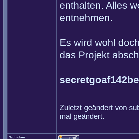
enthalten. Alles 
entnehmen.
Es wird wohl doch
das Projekt absch
secretgoaf142be
Zuletzt geändert von
su
mal geändert.
Nach oben