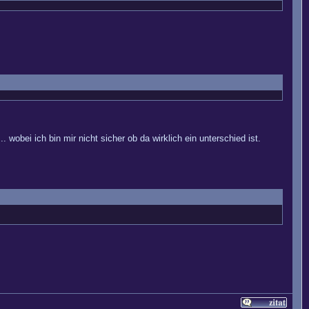
 wobei ich bin mir nicht sicher ob da wirklich ein unterschied ist.