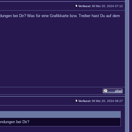
Verfasst:
Mi Mär 20, 2024 07:12
dungen bei Dir? Was für eine Grafikkarte bzw. Treiber hast Du auf dem
Verfasst:
Mi Mär 20, 2024 08:27
endungen bei Dir?