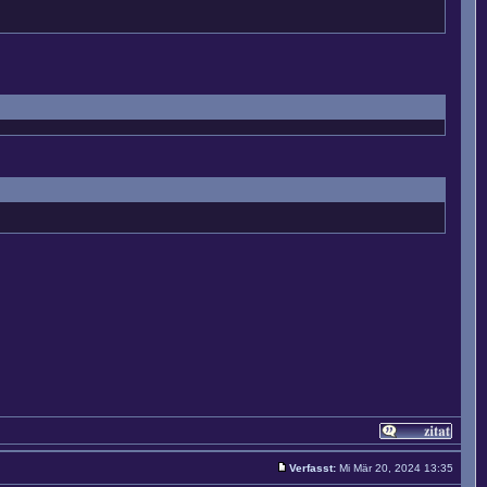
Verfasst:
Mi Mär 20, 2024 13:35