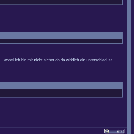
 wobei ich bin mir nicht sicher ob da wirklich ein unterschied ist.