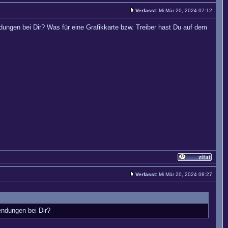
Verfasst:
Mi Mär 20, 2024 07:12
dungen bei Dir? Was für eine Grafikkarte bzw. Treiber hast Du auf dem
Verfasst:
Mi Mär 20, 2024 08:27
endungen bei Dir?