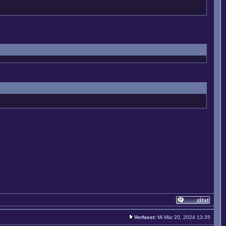
Verfasst:
Mi Mär 20, 2024 13:35