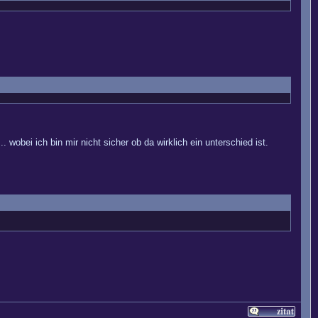
 wobei ich bin mir nicht sicher ob da wirklich ein unterschied ist.