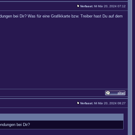
Verfasst:
Mi Mär 20, 2024 07:12
dungen bei Dir? Was für eine Grafikkarte bzw. Treiber hast Du auf dem
Verfasst:
Mi Mär 20, 2024 08:27
endungen bei Dir?