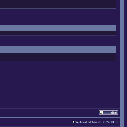
Verfasst:
Mi Mär 20, 2024 13:35