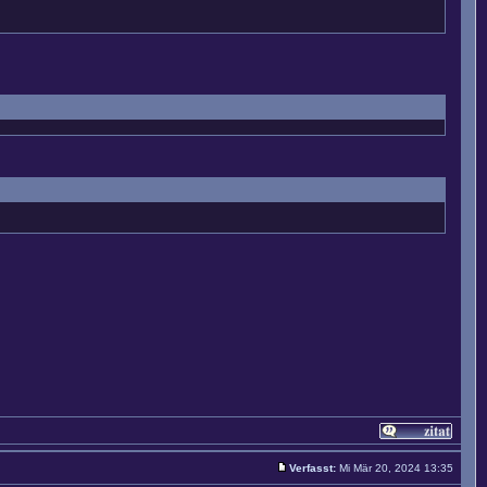
Verfasst:
Mi Mär 20, 2024 13:35