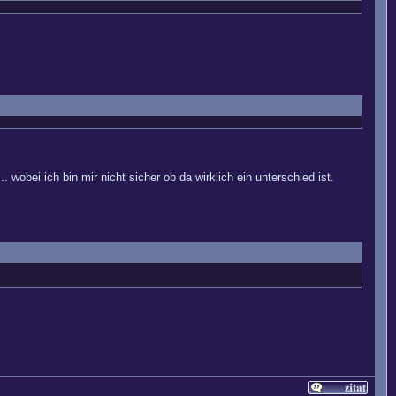
 wobei ich bin mir nicht sicher ob da wirklich ein unterschied ist.