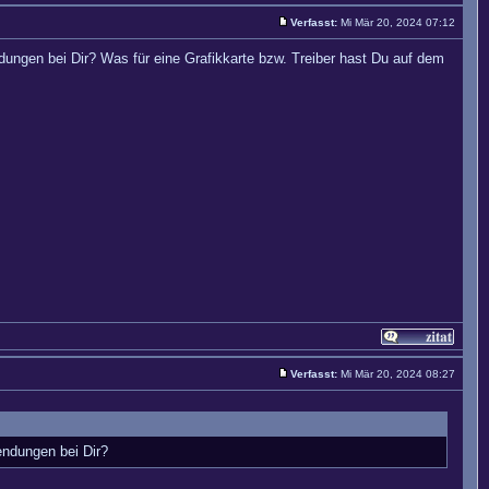
Verfasst:
Mi Mär 20, 2024 07:12
dungen bei Dir? Was für eine Grafikkarte bzw. Treiber hast Du auf dem
Verfasst:
Mi Mär 20, 2024 08:27
endungen bei Dir?