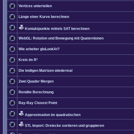
Vertices unterteilen
Länge einer Kurve berechnen
Kontaktpunkte mittels SAT berechnen
WebGL: Rotation und Bewegung mit Quaternionen
Wie arbeiter gluLookAt?
Kreis im R³
Die leidigen Matrizen wiedermal
Zwei Quader Mergen
Rendite Berechnung
Ray-Ray Closest Point
Approximation im quadratischen
STL Import: Dreiecke sortieren und gruppieren